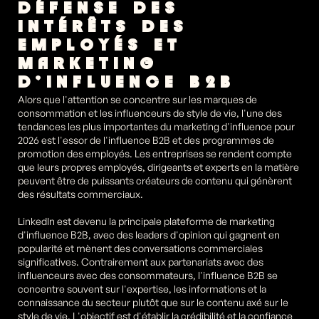
DÉFENSE DES 
INTÉRÊTS DES 
EMPLOYÉS ET 
MARKETING 
D'INFLUENCE B2B
Alors que l'attention se concentre sur les marques de 
consommation et les influenceurs de style de vie, l'une des 
tendances les plus importantes du marketing d'influence pour 
2026 est l'essor de l'influence B2B et des programmes de 
promotion des employés. Les entreprises se rendent compte 
que leurs propres employés, dirigeants et experts en la matière 
peuvent être de puissants créateurs de contenu qui génèrent 
des résultats commerciaux.
LinkedIn est devenu la principale plateforme de marketing 
d'influence B2B, avec des leaders d'opinion qui gagnent en 
popularité et mènent des conversations commerciales 
significatives. Contrairement aux partenariats avec des 
influenceurs avec des consommateurs, l'influence B2B se 
concentre souvent sur l'expertise, les informations et la 
connaissance du secteur plutôt que sur le contenu axé sur le 
style de vie. L'objectif est d'établir la crédibilité et la confiance 