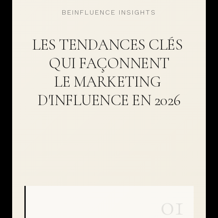
BEINFLUENCE INSIGHTS
LES TENDANCES CLÉS 
QUI FAÇONNENT
LE MARKETING 
D'INFLUENCE EN 2026
01