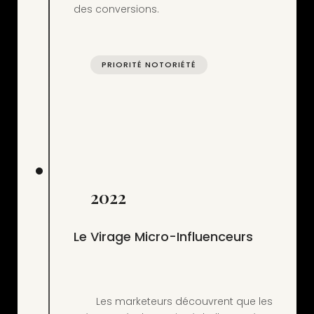
des conversions.

PRIORITÉ NOTORIÉTÉ
2022
Le Virage Micro-Influenceurs
        Les marketeurs découvrent que les 