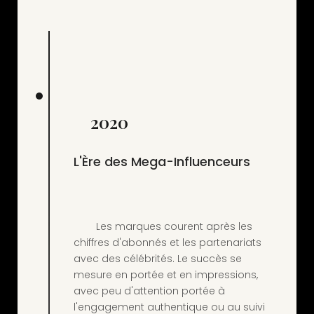
2020
L'Ère des Mega-Influenceurs
        Les marques courent après les 
chiffres d'abonnés et les partenariats 
avec des célébrités. Le succès se 
mesure en portée et en impressions, 
avec peu d'attention portée à 
l'engagement authentique ou au suivi 