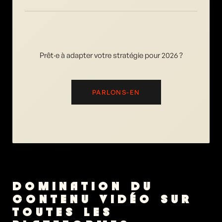
Prêt·e à adapter votre stratégie pour 2026 ?
PARLONS-EN
DOMINATION DU 
CONTENU VIDÉO SUR 
TOUTES LES 