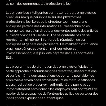
au sein des communautés professionnelles.
Les entreprises intelligentes permettent à leurs employés de 
créer leur marque personnelle sur des plateformes 
professionnelles. Lorsque le directeur technique d'une 
entreprise partage des informations sur les technologies 
émergentes, ou qu'un directeur des ventes publie des articles 
sur les tendances du secteur, il ne se contente pas de se 
représenter lui-même ; il renforce la réputation de son 
entreprise et génère des prospects. Ce marketing d'influence 
organique génère souvent un meilleur retour sur 
investissement que la publicité payante dans les contextes 
B2B.
Les programmes de promotion des employés officialisent 
cette approche en fournissant des directives, des formations 
et parfois même des suggestions de contenu pour aider les 
employés à devenir des ambassadeurs de marque efficaces. 
L'essentiel est de préserver l'authenticité ; le public peut 
immédiatement savoir quand les employés sont contraints de 
publier de la propagande de l'entreprise au lieu de partager des 
idées et des expériences authentiques.