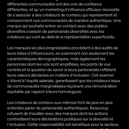
différentes communautés ont des voix de confiance 
différentes, et qu'un marketing d'influence efficace nécessite 
de s'associer à des créateurs de contenu qui représentent et 
comprennent ces communautés de manière authentique. Une 
marque qui souhaite entrer en contact avec des publics 
diversifiés a besoin de partenariats diversifiés avec les 
créateurs qui vont au-delà de la représentation superficielle.
Les marques les plus progressistes procèdent à des audits de 
leurs listes d'influenceurs, en examinant non seulement les 
caractéristiques démographiques, mais également les 
personnes dont les voix sont amplifiées, les points de vue 
centrés et la question de savoir si leurs partenariats reflètent 
leurs valeurs déclarées en matière d'inclusion. Cet examen 
s'étend à l'équité salariale, garantissant que les créateurs issus 
de communautés marginalisées reçoivent une rémunération 
équitable par rapport à leurs homologues.
Les créateurs de contenu eux-mêmes font de plus en plus 
entendre parler de partenariats authentiques. Beaucoup 
refusent de travailler avec des marques dont les actions 
contredisent leurs déclarations publiques sur la diversité et 
l'inclusion. Cette responsabilité est bénéfique pour le secteur, 