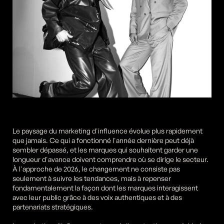
Le paysage du marketing d'influence évolue plus rapidement 
que jamais. Ce qui a fonctionné l'année dernière peut déjà 
sembler dépassé, et les marques qui souhaitent garder une 
longueur d'avance doivent comprendre où se dirige le secteur. 
À l'approche de 2026, le changement ne consiste pas 
seulement à suivre les tendances, mais à repenser 
fondamentalement la façon dont les marques interagissent 
avec leur public grâce à des voix authentiques et à des 
partenariats stratégiques.