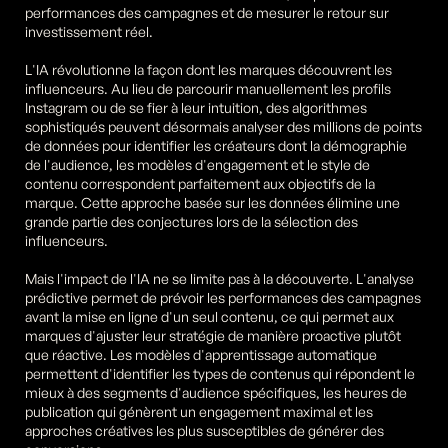
performances des campagnes et de mesurer le retour sur 
investissement réel.
L'IA révolutionne la façon dont les marques découvrent les 
influenceurs. Au lieu de parcourir manuellement les profils 
Instagram ou de se fier à leur intuition, des algorithmes 
sophistiqués peuvent désormais analyser des millions de points 
de données pour identifier les créateurs dont la démographie 
de l'audience, les modèles d'engagement et le style de 
contenu correspondent parfaitement aux objectifs de la 
marque. Cette approche basée sur les données élimine une 
grande partie des conjectures lors de la sélection des 
influenceurs.
Mais l'impact de l'IA ne se limite pas à la découverte. L'analyse 
prédictive permet de prévoir les performances des campagnes 
avant la mise en ligne d'un seul contenu, ce qui permet aux 
marques d'ajuster leur stratégie de manière proactive plutôt 
que réactive. Les modèles d'apprentissage automatique 
permettent d'identifier les types de contenus qui répondent le 
mieux à des segments d'audience spécifiques, les heures de 
publication qui génèrent un engagement maximal et les 
approches créatives les plus susceptibles de générer des 