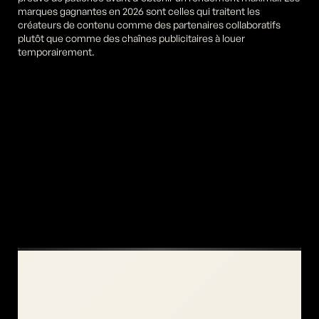
marques gagnantes en 2026 sont celles qui traitent les 
créateurs de contenu comme des partenaires collaboratifs 
plutôt que comme des chaînes publicitaires à louer 
temporairement.