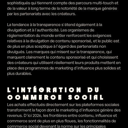
sophistiqués qui tiennent compte des parcours multi-touch et 
de la valeur à long terme de la notoriété de la marque générée 
par les partenariats avec les créateurs.
La tendance à la transparence s'étend également à la 
divulgation et à l'authenticité. Les organismes de 
réglementation du monde entier renforcent les exigences 
relatives à la divulgation de contenu sponsorisé, et le public est 
de plus en plus sceptique à l'égard des partenariats non 
divulgués. Les marques qui misent sur la transparence, qui 
marquent clairement le contenu sponsorisé et qui choisissent 
des créateurs qui utilisent réellement leurs produits mettent en 
place des programmes de marketing d'influence plus solides et 
plus durables.
L'INTÉGRATION DU 
COMMERCE SOCIAL
Les achats effectués directement sur les plateformes sociales 
transforment la façon dont le marketing d'influence génère des 
revenus. D'ici 2026, les frontières entre contenu, influence et 
commerce sont de plus en plus floues, les fonctionnalités de 
commerce social devenant la norme sur les principales 