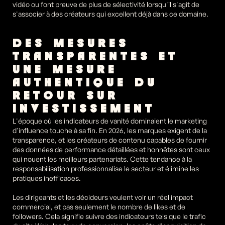
vidéo ou font preuve de plus de sélectivité lorsqu'il s'agit de 
s'associer à des créateurs qui excellent déjà dans ce domaine.
DES MESURES 
TRANSPARENTES ET 
UNE MESURE 
AUTHENTIQUE DU 
RETOUR SUR 
INVESTISSEMENT
L'époque où les indicateurs de vanité dominaient le marketing 
d'influence touche à sa fin. En 2026, les marques exigent de la 
transparence, et les créateurs de contenu capables de fournir 
des données de performance détaillées et honnêtes sont ceux 
qui nouent les meilleurs partenariats. Cette tendance à la 
responsabilisation professionnalise le secteur et élimine les 
pratiques inefficaces.
Les dirigeants et les décideurs veulent voir un réel impact 
commercial, et pas seulement le nombre de likes et de 
followers. Cela signifie suivre des indicateurs tels que le trafic 