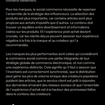
convertit réellement.
Pour les marques, le social commerce nécessite de repenser 
l'ensemble de la stratégie des influenceurs. La sélection des 
produits est plus importante, car certains articles sont plus 
propices aux achats impulsifs que d'autres. Le contenu doit 
trouver un équilibre entre divertissement et informations 
claires sur les produits. Et l'expérience post-achat devient 
cruciale, car les clients déçus peuvent associer leur expérience 
négative à la fois à la marque et au créateur qui l'a 
recommandée.
Les marques les plus performantes sont celles qui considèrent 
le commerce social comme une partie intégrante de leur 
stratégie globale de commerce électronique, et non comme 
une expérience distincte. Cela signifie qu'il faut s'assurer que 
l'inventaire est correctement synchronisé, que la distribution 
peut gérer les pics de volume lorsque des créateurs populaires 
publient des articles, que le service client est prêt à répondre 
aux demandes émanant des réseaux sociaux et que l'ensemble 
de l'expérience d'achat est à la hauteur des promesses faites 
dans le contenu des créateurs.