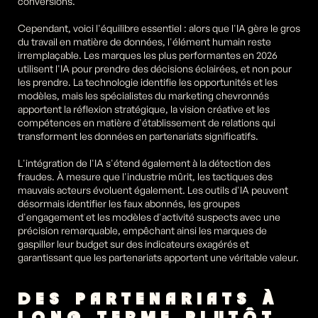
conversions.
Cependant, voici l'équilibre essentiel : alors que l'IA gère le gros 
du travail en matière de données, l'élément humain reste 
irremplaçable. Les marques les plus performantes en 2026 
utilisent l'IA pour prendre des décisions éclairées, et non pour 
les prendre. La technologie identifie les opportunités et les 
modèles, mais les spécialistes du marketing chevronnés 
apportent la réflexion stratégique, la vision créative et les 
compétences en matière d'établissement de relations qui 
transforment les données en partenariats significatifs.
L'intégration de l'IA s'étend également à la détection des 
fraudes. À mesure que l'industrie mûrit, les tactiques des 
mauvais acteurs évoluent également. Les outils d'IA peuvent 
désormais identifier les faux abonnés, les groupes 
d'engagement et les modèles d'activité suspects avec une 
précision remarquable, empêchant ainsi les marques de 
gaspiller leur budget sur des indicateurs exagérés et 
garantissant que les partenariats apportent une véritable valeur.
DES PARTENARIATS À 