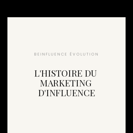
BEINFLUENCE ÉVOLUTION
L'HISTOIRE DU 
MARKETING 
D'INFLUENCE