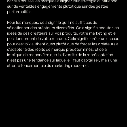
car elle pousse les marques à aligner leur stratégie d'influence 
sur de véritables engagements plutôt que sur des gestes 
performatifs.
Pour les marques, cela signifie qu'il ne suffit pas de 
sélectionner des créateurs diversifiés. Cela signifie écouter les 
idées de ces créateurs sur vos produits, votre marketing et le 
positionnement de votre marque. Cela signifie créer un espace 
pour des voix authentiques plutôt que de forcer les créateurs à 
s'adapter à des récits de marque prédéterminés. Et cela 
implique de reconnaître que la diversité de la représentation 
n'est pas une tendance sur laquelle il faut capitaliser, mais une 
attente fondamentale du marketing moderne.