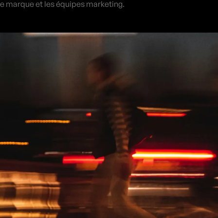
e marque et les équipes marketing.