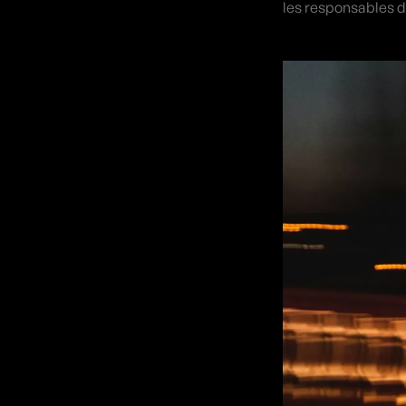
les responsables d